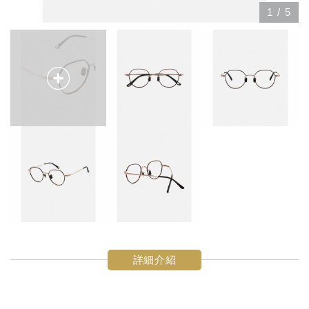
1
/
5
詳細介紹