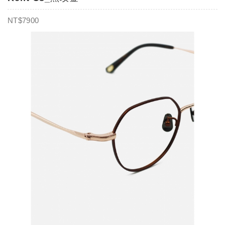
NT$7900