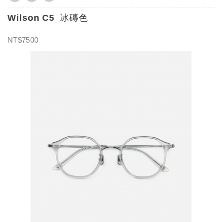
Wilson C5_冰磚色
NT$7500