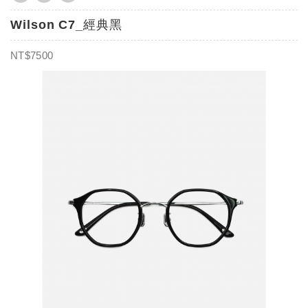
Wilson C7_經典黑
NT$7500