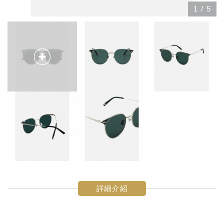
1
/
5
詳細介紹