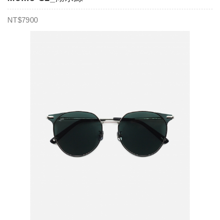
NT$7900