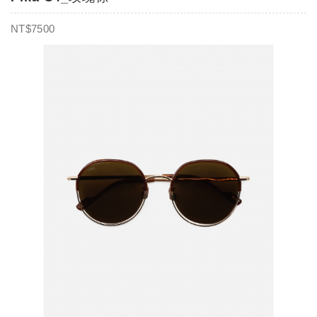
NT$7500