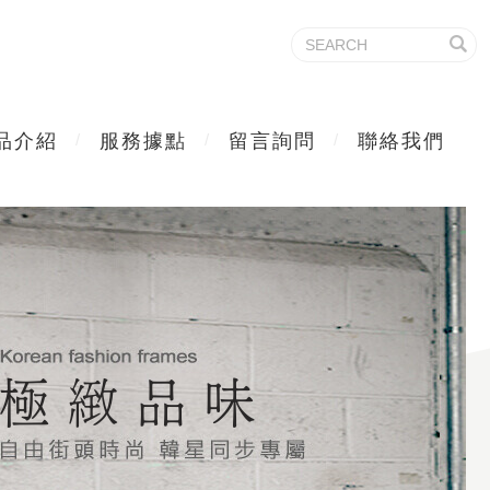
品介紹
服務據點
留言詢問
聯絡我們