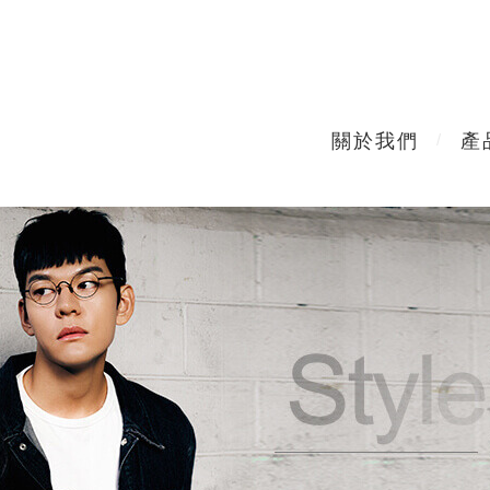
關於我們
產