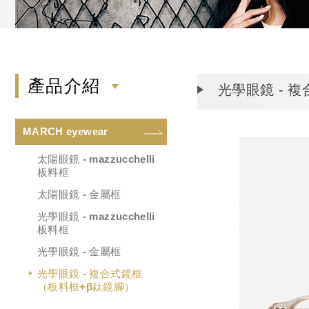
產品介紹
光學眼鏡 - 
MARCH eyewear
太陽眼鏡 - mazzucchelli
板料框
太陽眼鏡 - 金屬框
光學眼鏡 - mazzucchelli
板料框
光學眼鏡 - 金屬框
光學眼鏡 - 複合式鏡框
（板料框+β鈦鏡腳）