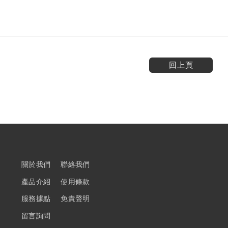
回上頁
關於我們
聯絡我們
產品介紹
使用條款
服務據點
免責聲明
留言詢問