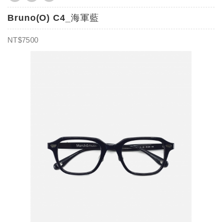
Bruno(O) C4_海軍藍
NT$7500