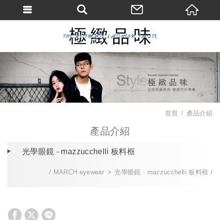
首頁
產品介紹
產品介紹
光學眼鏡 - mazzucchelli 板料框
MARCH eyewear
光學眼鏡 - mazzucchelli 板料框