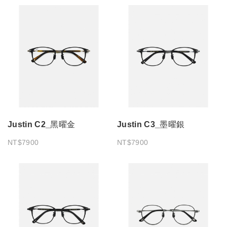
Justin C2_黑曜金
Justin C3_墨曜銀
NT$7900
NT$7900