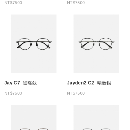
NT$7500
NT$7500
Jay C7_黑曜鈦
Jayden2 C2_精緻銀
NT$7500
NT$7500