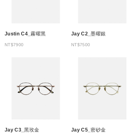
Justin C4_霧曜黑
Jay C2_墨曜銀
NT$7900
NT$7500
Jay C3_黑玫金
Jay C5_密砂金