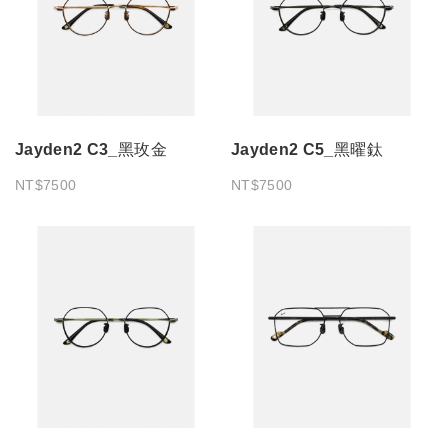
Jayden2 C3_黑玫金
Jayden2 C5_黑曜鈦
NT$7500
NT$7500