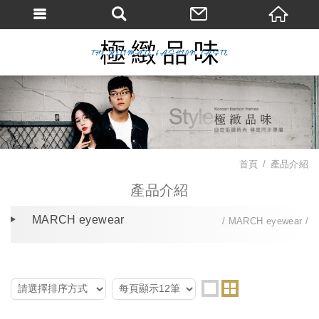
首頁
產品介紹
產品介紹
MARCH eyewear
MARCH eyewear